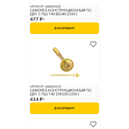
АРТИКУЛ:
466303220
САМОРЕЗ КОНСТРУКЦИОННЫЙ ПО
ДЕР. С ПШ Т40 8Х240 (15КГ)
477 ₽
КГ
В КОРЗИНУ
АРТИКУЛ:
466303215
САМОРЕЗ КОНСТРУКЦИОННЫЙ ПО
ДЕР. С ПШ Т40 10Х200 (15КГ)
414 ₽
КГ
В КОРЗИНУ