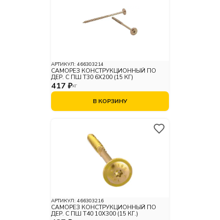
АРТИКУЛ:
466303214
САМОРЕЗ КОНСТРУКЦИОННЫЙ ПО
ДЕР. С ПШ Т30 6Х200 (15 КГ)
417 ₽
КГ
В КОРЗИНУ
АРТИКУЛ:
466303216
САМОРЕЗ КОНСТРУКЦИОННЫЙ ПО
ДЕР. С ПШ Т40 10Х300 (15 КГ.)