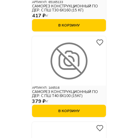
АРТИКУЛ:
65165133
САМОРЕЗ КОНСТРУКЦИОННЫЙ ПО
ДЕР. С ПШ Т30 6Х160 (15 КГ)
417 ₽
КГ
В КОРЗИНУ
АРТИКУЛ:
146516
САМОРЕЗ КОНСТРУКЦИОННЫЙ ПО
ДЕР. С ПШ Т40 8Х100 (15КГ)
379 ₽
КГ
В КОРЗИНУ