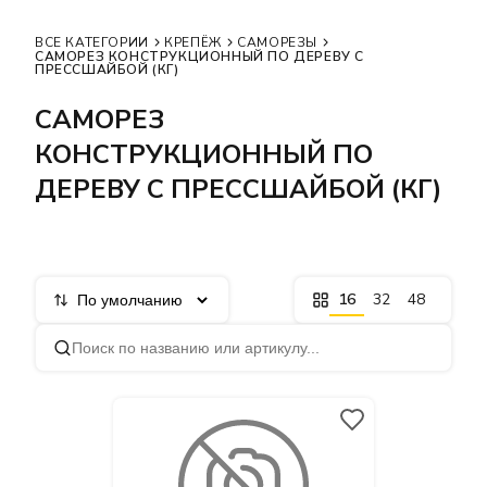
ВСЕ КАТЕГОРИИ
КРЕПЁЖ
САМОРЕЗЫ
САМОРЕЗ КОНСТРУКЦИОННЫЙ ПО ДЕРЕВУ С
ПРЕССШАЙБОЙ (КГ)
САМОРЕЗ
КОНСТРУКЦИОННЫЙ ПО
ДЕРЕВУ С ПРЕССШАЙБОЙ (КГ)
16
32
48