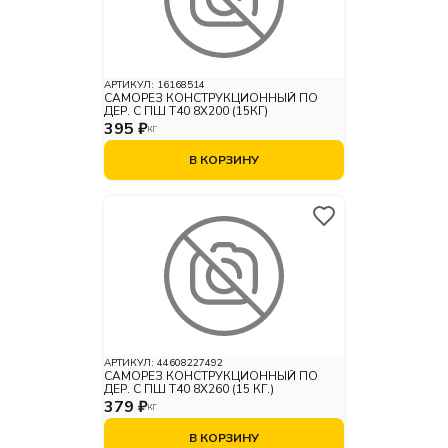
АРТИКУЛ:
16168514
САМОРЕЗ КОНСТРУКЦИОННЫЙ ПО
ДЕР. С ПШ Т40 8Х200 (15КГ)
395 ₽
КГ
В КОРЗИНУ
АРТИКУЛ:
44608227492
САМОРЕЗ КОНСТРУКЦИОННЫЙ ПО
ДЕР. С ПШ Т40 8Х260 (15 КГ.)
379 ₽
КГ
В КОРЗИНУ