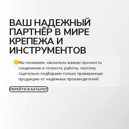
ВАШ НАДЕЖНЫЙ
ПАРТНЁР В МИРЕ
КРЕПЕЖА И
ИНСТРУМЕНТОВ
Мы понимаем, насколько важны прочность
соединения и точность работы, поэтому
тщательно подбираем только проверенную
продукцию от надёжных производителей
ПЕРЕЙТИ В КАТАЛОГ