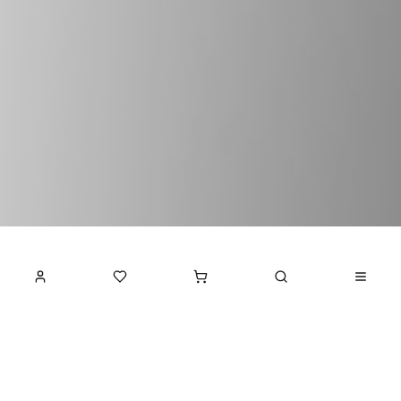
ПОПУЛЯРНЫЕ
КАТЕГОРИИ