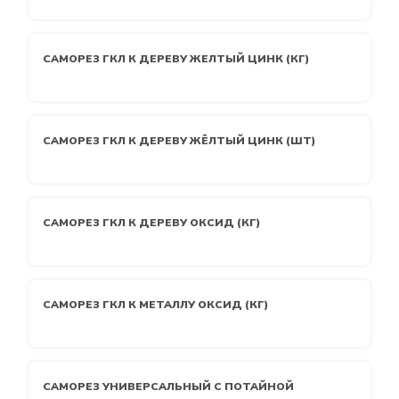
САМОРЕЗ ГКЛ К ДЕРЕВУ ЖЕЛТЫЙ ЦИНК (КГ)
САМОРЕЗ ГКЛ К ДЕРЕВУ ЖЁЛТЫЙ ЦИНК (ШТ)
САМОРЕЗ ГКЛ К ДЕРЕВУ ОКСИД (КГ)
САМОРЕЗ ГКЛ К МЕТАЛЛУ ОКСИД (КГ)
САМОРЕЗ УНИВЕРСАЛЬНЫЙ С ПОТАЙНОЙ