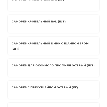
САМОРЕЗ КРОВЕЛЬНЫЙ RAL (ШТ)
САМОРЕЗ КРОВЕЛЬНЫЙ ЦИНК С ШАЙБОЙ EPDM
(ШТ)
САМОРЕЗ ДЛЯ ОКОННОГО ПРОФИЛЯ ОСТРЫЙ (ШТ)
САМОРЕЗ С ПРЕССШАЙБОЙ ОСТРЫЙ (КГ)