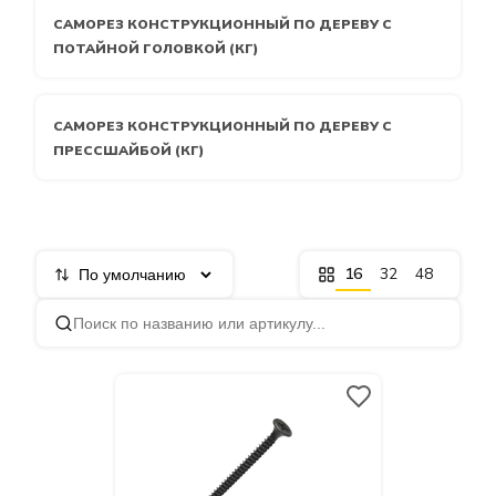
САМОРЕЗ КОНСТРУКЦИОННЫЙ ПО ДЕРЕВУ С
ПОТАЙНОЙ ГОЛОВКОЙ (КГ)
САМОРЕЗ КОНСТРУКЦИОННЫЙ ПО ДЕРЕВУ С
ПРЕССШАЙБОЙ (КГ)
16
32
48