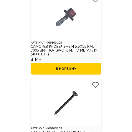
АРТИКУЛ:
466303109
САМОРЕЗ КРОВЕЛЬНЫЙ 5,5X19 RAL
3005 ВИННО-КРАСНЫЙ, ПО МЕТАЛЛУ
(4000 ШТ.)
3 ₽
ШТ
В КОРЗИНУ
АРТИКУЛ:
466303352