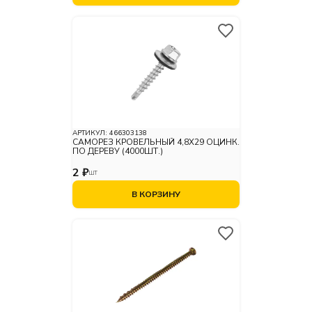
АРТИКУЛ:
466303138
САМОРЕЗ КРОВЕЛЬНЫЙ 4,8X29 ОЦИНК.
ПО ДЕРЕВУ (4000ШТ.)
2 ₽
ШТ
В КОРЗИНУ