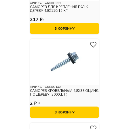
АРТИКУЛ:
466303359
САМОРЕЗ ДЛЯ КРЕПЛЕНИЯ ГКЛ К
ДЕРЕВУ 4,8X110(15 КГ)
217 ₽
КГ
В КОРЗИНУ
АРТИКУЛ:
466303140
САМОРЕЗ КРОВЕЛЬНЫЙ 4,8X38 ОЦИНК.
ПО ДЕРЕВУ (3000ШТ.)
2 ₽
ШТ
В КОРЗИНУ