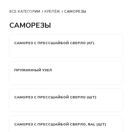
ВСЕ КАТЕГОРИИ
КРЕПЁЖ
САМОРЕЗЫ
САМОРЕЗЫ
САМОРЕЗ С ПРЕССШАЙБОЙ СВЕРЛО (КГ)
ПРУЖИННЫЙ УЗЕЛ
САМОРЕЗ С ПРЕССШАЙБОЙ СВЕРЛО (ШТ)
САМОРЕЗ С ПРЕССШАЙБОЙ СВЕРЛО, RAL (ШТ)