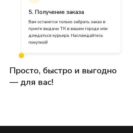
5. Получение заказа
Вам останется только забрать заказ в
пункте выдачи ТК в вашем городе или
дождаться курьера. Наслаждайтесь
покупкой!
Просто, быстро и выгодно
— для вас!