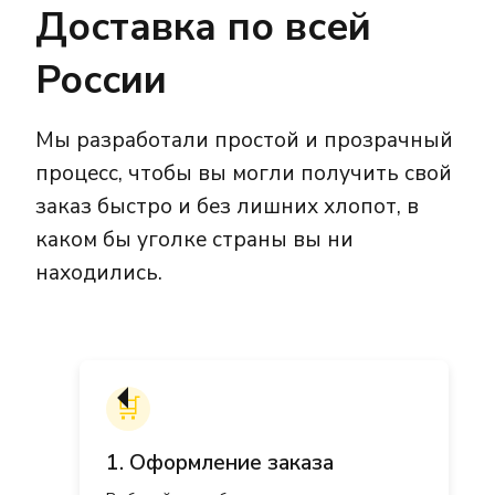
Доставка по всей
России
Мы разработали простой и прозрачный
процесс, чтобы вы могли получить свой
заказ быстро и без лишних хлопот, в
каком бы уголке страны вы ни
находились.
🛒
1. Оформление заказа