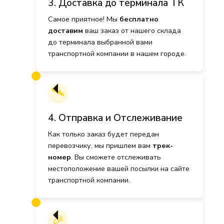
3. Доставка до терминала ТК
Самое приятное! Мы
бесплатно
доставим
ваш заказ от нашего склада
до терминала выбранной вами
транспортной компании в нашем городе.
🛰️
4. Отправка и Отслеживание
Как только заказ будет передан
перевозчику, мы пришлем вам
трек-
номер
. Вы сможете отслеживать
местоположение вашей посылки на сайте
транспортной компании.
🎉