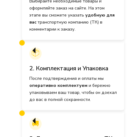
Выбирайте необходимые товары и
оформляйте заказ на сайте. На этом
этапе вы сможете указать
удобную для
вас
транспортную компанию (ТК) в
комментарии к заказу.
📦
2. Комплектация и Упаковка
После подтверждения и оплаты мы
оперативно комплектуем
и бережно
упаковываем ваш товар, чтобы он доехал
до вас в полной сохранности.
🚚