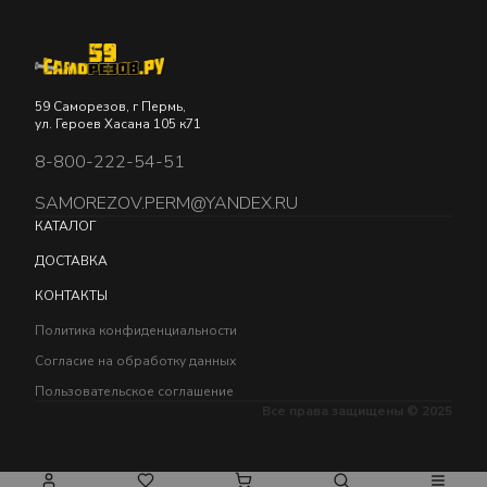
59 Саморезов, г Пермь,
ул. Героев Хасана 105 к71
8-800-222-54-51
SAMOREZOV.PERM@YANDEX.RU
КАТАЛОГ
ДОСТАВКА
КОНТАКТЫ
Политика конфиденциальности
Согласие на обработку данных
Пользовательское соглашение
Все права защищены © 2025