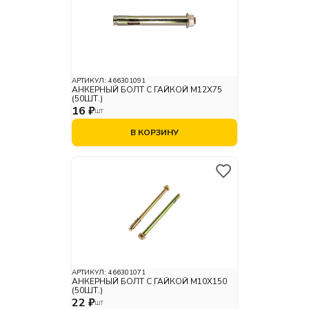
АРТИКУЛ:
466301091
АНКЕРНЫЙ БОЛТ С ГАЙКОЙ М12X75
(50ШТ.)
16 ₽
ШТ
В КОРЗИНУ
АРТИКУЛ:
466301071
АНКЕРНЫЙ БОЛТ С ГАЙКОЙ М10X150
(50ШТ.)
22 ₽
ШТ