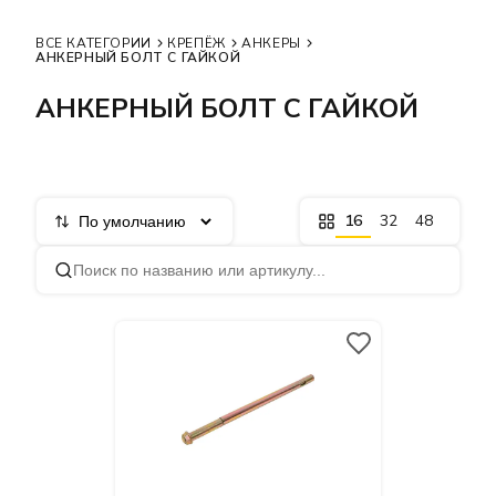
ВСЕ КАТЕГОРИИ
КРЕПЁЖ
АНКЕРЫ
АНКЕРНЫЙ БОЛТ С ГАЙКОЙ
АНКЕРНЫЙ БОЛТ С ГАЙКОЙ
16
32
48