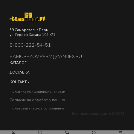
59 Саморезов, г Пермь,
ул. Героев Хасана 105 к71
8-800-222-54-51
SAMOREZOV.PERM@YANDEX.RU
КАТАЛОГ
ДОСТАВКА
КОНТАКТЫ
Политика конфиденциальности
Согласие на обработку данных
Пользовательское соглашение
Все права защищены © 2025